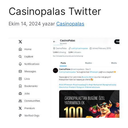
Casinopalas Twitter
Ekim 14, 2024
yazar
Casinopalas