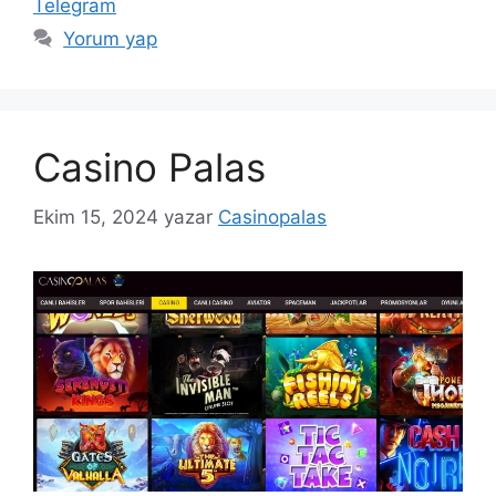
Telegram
Yorum yap
Casino Palas
Ekim 15, 2024
yazar
Casinopalas