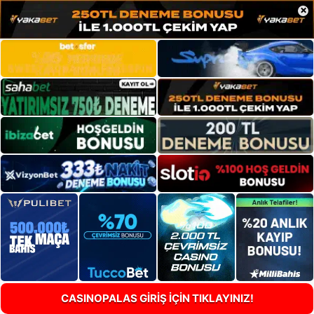
×
CASINOPALAS GİRİŞ İÇİN TIKLAYINIZ!