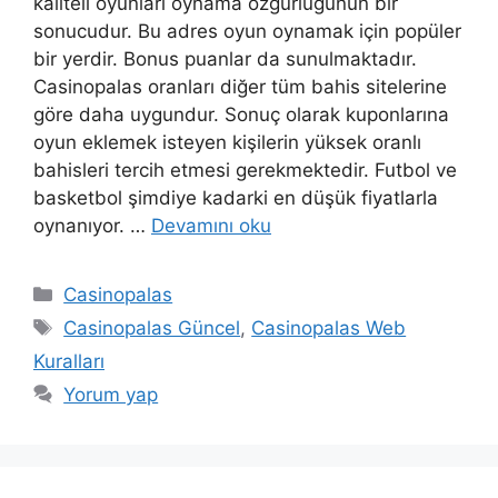
kaliteli oyunları oynama özgürlüğünün bir
sonucudur. Bu adres oyun oynamak için popüler
bir yerdir. Bonus puanlar da sunulmaktadır.
Casinopalas oranları diğer tüm bahis sitelerine
göre daha uygundur. Sonuç olarak kuponlarına
oyun eklemek isteyen kişilerin yüksek oranlı
bahisleri tercih etmesi gerekmektedir. Futbol ve
basketbol şimdiye kadarki en düşük fiyatlarla
oynanıyor. …
Devamını oku
Kategoriler
Casinopalas
Etiketler
Casinopalas Güncel
,
Casinopalas Web
Kuralları
Yorum yap