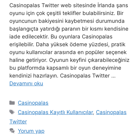
Casinopalas Twitter web sitesinde İrlanda şans
oyunu için çok çeşitli teklifler bulabilirsiniz. Bir
oyuncunun bakiyesini kaybetmesi durumunda
başlangıçta yatırdığı paranın bir kısmı kendisine
iade edilecektir. Bu oyunlara Casinopalas
erişilebilir. Daha yüksek ödeme yüzdesi, pratik
oyunu kullanıcılar arasında en popüler seçenek
haline getiriyor. Oyunun keyfini çıkarabileceğiniz
bu platformda kapsamlı bir oyun deneyimine
kendinizi hazırlayın. Casinopalas Twitter …
Devamını oku
Kategoriler
Casinopalas
Etiketler
Casinopalas Kayıtlı Kullanıcılar
,
Casinopalas
Twitter
Yorum yap