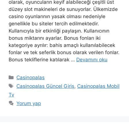
olarak, oyuncuların keyif alabileceği çeşitli üst
düzey slot makineleri de sunuyorlar. Ülkemizde
casino oyunlarının yasak olması nedeniyle
genellikle bu siteler tercih edilmektedir.
Kullanıcıyla bir etkinliği paylaşın. Kullanıcının
bonus miktarını ayarlar. Bonus fonları iki
kategoriye ayrılır: bahis amaçlı kullanılabilecek
fonlar ve tek seferlik bonus olarak verilen fonlar.
Bonus tekliflerine katılarak …
Devamını oku
Kategoriler
Casinopalas
Etiketler
Casinopalas Güncel Giriş
,
Casinopalas Mobil
Tv
Yorum yap