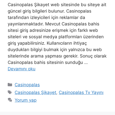
Casinopalas Şikayet web sitesinde bu siteye ait
güncel giriş bilgileri bulunur. Casinopalas
tarafından izleyicileri için reklamlar da
yayınlanmaktadır. Mevcut Casinopalas bahis
sitesi giriş adresinize erişmek için farklı web
siteleri ve sosyal medya platformları üzerinden
giriş yapabilirsiniz. Kullanıcıların ihtiyaç
duydukları bilgiyi bulmak için yalnızca bu web
sitelerinde arama yapması gerekir. Sonuç olarak
Casinopalas bahis sitesinin sunduğu …
Devamını oku
Kategoriler
Casinopalas
Etiketler
Casinopalas Şikayet
,
Casinopalas Tv Yayını
Yorum yap