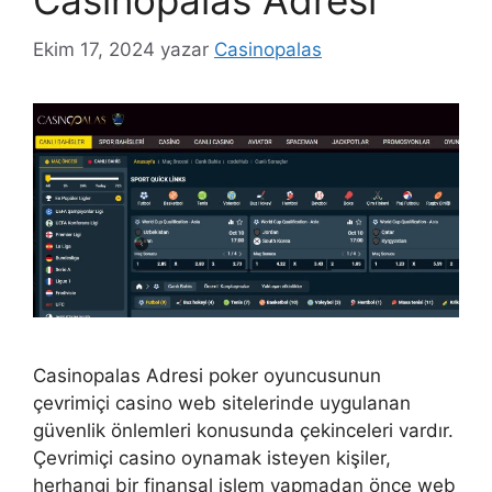
Casinopalas Adresi
Ekim 17, 2024
yazar
Casinopalas
Casinopalas Adresi poker oyuncusunun
çevrimiçi casino web sitelerinde uygulanan
güvenlik önlemleri konusunda çekinceleri vardır.
Çevrimiçi casino oynamak isteyen kişiler,
herhangi bir finansal işlem yapmadan önce web