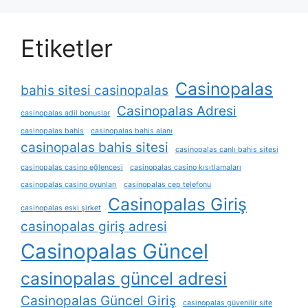
Etiketler
Casinopalas
bahis sitesi casinopalas
Casinopalas Adresi
casinopalas adil bonuslar
casinopalas bahis
casinopalas bahis alanı
casinopalas bahis sitesi
casinopalas canlı bahis sitesi
casinopalas casino eğlencesi
casinopalas casino kısıtlamaları
casinopalas casino oyunları
casinopalas cep telefonu
Casinopalas Giriş
casinopalas eski şirket
casinopalas giriş adresi
Casinopalas Güncel
casinopalas güncel adresi
Casinopalas Güncel Giriş
casinopalas güvenilir site