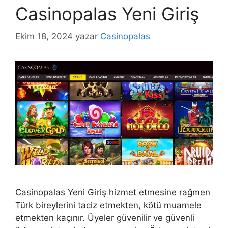
Casinopalas Yeni Giriş
Ekim 18, 2024
yazar
Casinopalas
Casinopalas Yeni Giriş hizmet etmesine rağmen
Türk bireylerini taciz etmekten, kötü muamele
etmekten kaçınır. Üyeler güvenilir ve güvenli