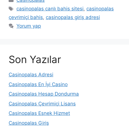
Casinopalas
Etiketler
casinopalas canlı bahis sitesi
,
casinopalas
çevrimiçi bahis
,
casinopalas giriş adresi
Yorum yap
Son Yazılar
Casinopalas Adresi
Casinopalas En İyi Casino
Casinopalas Hesap Dondurma
Casinopalas Çevrimiçi Lisans
Casinopalas Esnek Hizmet
Casinopalas Giriş