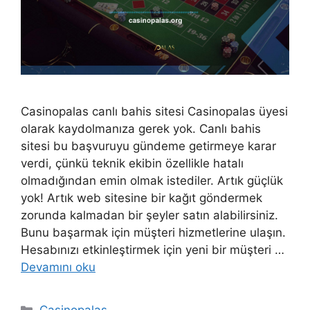
Casinopalas canlı bahis sitesi Casinopalas üyesi
olarak kaydolmanıza gerek yok. Canlı bahis
sitesi bu başvuruyu gündeme getirmeye karar
verdi, çünkü teknik ekibin özellikle hatalı
olmadığından emin olmak istediler. Artık güçlük
yok! Artık web sitesine bir kağıt göndermek
zorunda kalmadan bir şeyler satın alabilirsiniz.
Bunu başarmak için müşteri hizmetlerine ulaşın.
Hesabınızı etkinleştirmek için yeni bir müşteri …
Devamını oku
Kategoriler