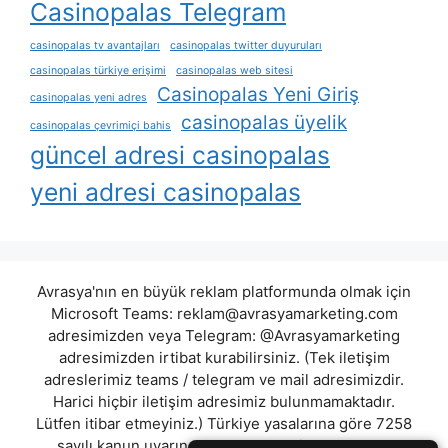
Casinopalas Telegram
casinopalas tv avantajları
casinopalas twitter duyuruları
casinopalas türkiye erişimi
casinopalas web sitesi
Casinopalas Yeni Giriş
casinopalas yeni adres
casinopalas üyelik
casinopalas çevrimiçi bahis
güncel adresi casinopalas
yeni adresi casinopalas
Avrasya'nın en büyük reklam platformunda olmak için
Microsoft Teams:
reklam@avrasyamarketing.com
adresimizden veya Telegram: @Avrasyamarketing
adresimizden irtibat kurabilirsiniz. (Tek iletişim
adreslerimiz teams / telegram ve mail adresimizdir.
Harici hiçbir iletişim adresimiz bulunmamaktadır.
Lütfen itibar etmeyiniz.) Türkiye yasalarına göre 7258
sayılı kanun uyarınca yasa dışı bahis oynamanın