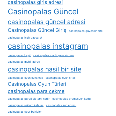
casinopalas giriş adresi
Casinopalas Güncel
casinopalas güncel adresi
Casinopalas Güncel Giriş
casinopalas güvenilir site
casinopalas hızlı baccarat
casinopalas instagram
casinopalas kayit
casinopalas martingale sistemi
casinopalas mobil adres
casinopalas nasil bir site
casinopalas oyun oynamak
casinopalas oyun sitesi
Casinopalas Oyun Türleri
casinopalas para çekme
casinopalas paroli sistemi nedir
casinopalas promosyon kodu
casinopalas reklam katılımı
casinopalas son adresi
casinopalas spor bahisleri