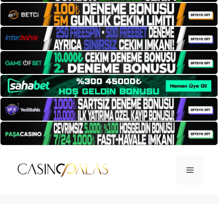
İçeriğe
atla
Menü