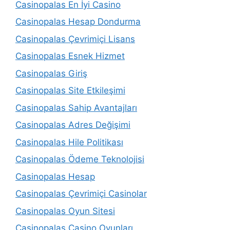
Casinopalas En İyi Casino
Casinopalas Hesap Dondurma
Casinopalas Çevrimiçi Lisans
Casinopalas Esnek Hizmet
Casinopalas Giriş
Casinopalas Site Etkileşimi
Casinopalas Sahip Avantajları
Casinopalas Adres Değişimi
Casinopalas Hile Politikası
Casinopalas Ödeme Teknolojisi
Casinopalas Hesap
Casinopalas Çevrimiçi Casinolar
Casinopalas Oyun Sitesi
Casinopalas Casino Oyunları