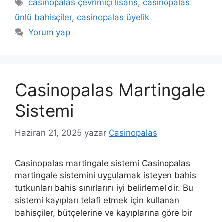
Etiketler
casinopalas çevrimiçi lisans
,
casinopalas
ünlü bahisçiler
,
casinopalas üyelik
Yorum yap
Casinopalas Martingale
Sistemi
Haziran 21, 2025
yazar
Casinopalas
Casinopalas martingale sistemi Casinopalas
martingale sistemini uygulamak isteyen bahis
tutkunları bahis sınırlarını iyi belirlemelidir. Bu
sistemi kayıpları telafi etmek için kullanan
bahisçiler, bütçelerine ve kayıplarına göre bir