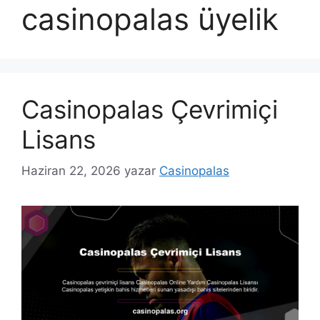
casinopalas üyelik
Casinopalas Çevrimiçi
Lisans
Haziran 22, 2026
yazar
Casinopalas