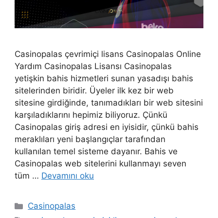
Casinopalas çevrimiçi lisans Casinopalas Online
Yardım Casinopalas Lisansı Casinopalas
yetişkin bahis hizmetleri sunan yasadışı bahis
sitelerinden biridir. Üyeler ilk kez bir web
sitesine girdiğinde, tanımadıkları bir web sitesini
karşıladıklarını hepimiz biliyoruz. Çünkü
Casinopalas giriş adresi en iyisidir, çünkü bahis
meraklıları yeni başlangıçlar tarafından
kullanılan temel sisteme dayanır. Bahis ve
Casinopalas web sitelerini kullanmayı seven
tüm …
Devamını oku
Kategoriler
Casinopalas