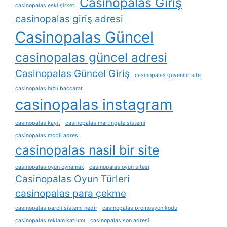
Casinopalas Giriş
casinopalas eski şirket
casinopalas giriş adresi
Casinopalas Güncel
casinopalas güncel adresi
Casinopalas Güncel Giriş
casinopalas güvenilir site
casinopalas hızlı baccarat
casinopalas instagram
casinopalas kayit
casinopalas martingale sistemi
casinopalas mobil adres
casinopalas nasil bir site
casinopalas oyun oynamak
casinopalas oyun sitesi
Casinopalas Oyun Türleri
casinopalas para çekme
casinopalas paroli sistemi nedir
casinopalas promosyon kodu
casinopalas reklam katılımı
casinopalas son adresi