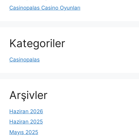
Casinopalas Casino Oyunları
Kategoriler
Casinopalas
Arşivler
Haziran 2026
Haziran 2025
Mayıs 2025