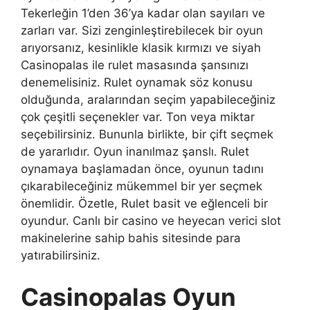
Tekerleğin 1’den 36’ya kadar olan sayıları ve
zarları var. Sizi zenginleştirebilecek bir oyun
arıyorsanız, kesinlikle klasik kırmızı ve siyah
Casinopalas ile rulet masasında şansınızı
denemelisiniz. Rulet oynamak söz konusu
olduğunda, aralarından seçim yapabileceğiniz
çok çeşitli seçenekler var. Ton veya miktar
seçebilirsiniz. Bununla birlikte, bir çift seçmek
de yararlıdır. Oyun inanılmaz şanslı. Rulet
oynamaya başlamadan önce, oyunun tadını
çıkarabileceğiniz mükemmel bir yer seçmek
önemlidir. Özetle, Rulet basit ve eğlenceli bir
oyundur. Canlı bir casino ve heyecan verici slot
makinelerine sahip bahis sitesinde para
yatırabilirsiniz.
Casinopalas Oyun