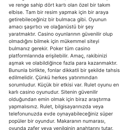
ve renge sahip dört kartı olan özel bir takım
elbise. Tam bir resim yapmak için bir araya
getirebileceğiniz bir bulmaca gibi. Oyunun
amacı şaşırtıcı ve olağanüstü bir şey
yaratmaktır. Casino oyunlarının güvenilir olup
olmadığını bilmek için mükemmel siteyi
bulmanız gerekir. Poker tüm casino
platformlarında erişilebilir. Amaç, rakibinizi
aşmak ve olabildiğince fazla para kazanmaktır.
Bununla birlikte, fonlar dikkatli bir şekilde tahsis
edilmelidir. Çünkü herkes yatırımından
sorumludur. Küçük bir etkisi var. Rulet oyunu en
karlı casino oyunudur. Sitenin güvenilir
olduğundan emin olmak için biraz araştırma
yapmalısınız. Rulet, bilgisayarınızda veya
telefonunuzda evde oynayabileceğiniz süper
popüler bir oyundur. Makaranın numarası,
oyunda zafer veya yenilginin anahtarını tutar.