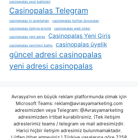
casinopalas spor bahisleri
Casinopalas Telegram
casinopalas tv avantajları
casinopalas twitter duyuruları
casinopalas türkiye erişimi
casinopalas web sitesi
Casinopalas Yeni Giriş
casinopalas yeni adres
casinopalas üyelik
casinopalas çevrimiçi bahis
güncel adresi casinopalas
yeni adresi casinopalas
Avrasya'nın en büyük reklam platformunda olmak için
Microsoft Teams:
reklam@avrasyamarketing.com
adresimizden veya Telegram: @Avrasyamarketing
adresimizden irtibat kurabilirsiniz. (Tek iletişim
adreslerimiz teams / telegram ve mail adresimizdir.
Harici hiçbir iletişim adresimiz bulunmamaktadır.
Lütfen itibar etmeyiniz.) Türkiye yasalarına göre 7258