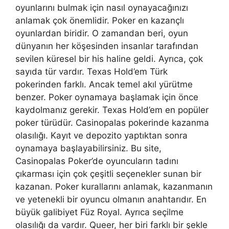
oyunlarını bulmak için nasıl oynayacağınızı
anlamak çok önemlidir. Poker en kazançlı
oyunlardan biridir. O zamandan beri, oyun
dünyanın her köşesinden insanlar tarafından
sevilen küresel bir his haline geldi. Ayrıca, çok
sayıda tür vardır. Texas Hold’em Türk
pokerinden farklı. Ancak temel akıl yürütme
benzer. Poker oynamaya başlamak için önce
kaydolmanız gerekir. Texas Hold’em en popüler
poker türüdür. Casinopalas pokerinde kazanma
olasılığı. Kayıt ve depozito yaptıktan sonra
oynamaya başlayabilirsiniz. Bu site,
Casinopalas Poker’de oyuncuların tadını
çıkarması için çok çeşitli seçenekler sunan bir
kazanan. Poker kurallarını anlamak, kazanmanın
ve yetenekli bir oyuncu olmanın anahtarıdır. En
büyük galibiyet Füz Royal. Ayrıca seçilme
olasılığı da vardır. Queer, her biri farklı bir şekle