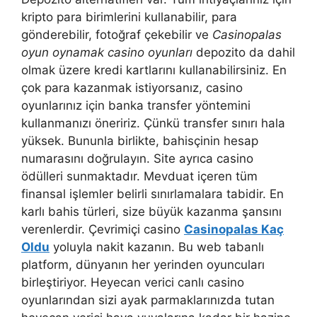
kripto para birimlerini kullanabilir, para
gönderebilir, fotoğraf çekebilir ve
Casinopalas
oyun oynamak casino oyunları
depozito da dahil
olmak üzere kredi kartlarını kullanabilirsiniz. En
çok para kazanmak istiyorsanız, casino
oyunlarınız için banka transfer yöntemini
kullanmanızı öneririz. Çünkü transfer sınırı hala
yüksek. Bununla birlikte, bahisçinin hesap
numarasını doğrulayın. Site ayrıca casino
ödülleri sunmaktadır. Mevduat içeren tüm
finansal işlemler belirli sınırlamalara tabidir. En
karlı bahis türleri, size büyük kazanma şansını
verenlerdir. Çevrimiçi casino
Casinopalas Kaç
Oldu
yoluyla nakit kazanın. Bu web tabanlı
platform, dünyanın her yerinden oyuncuları
birleştiriyor. Heyecan verici canlı casino
oyunlarından sizi ayak parmaklarınızda tutan