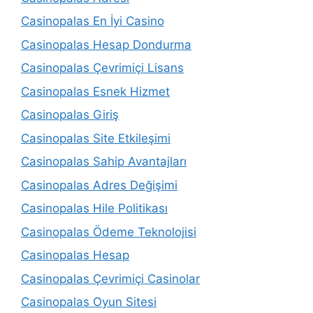
Casinopalas En İyi Casino
Casinopalas Hesap Dondurma
Casinopalas Çevrimiçi Lisans
Casinopalas Esnek Hizmet
Casinopalas Giriş
Casinopalas Site Etkileşimi
Casinopalas Sahip Avantajları
Casinopalas Adres Değişimi
Casinopalas Hile Politikası
Casinopalas Ödeme Teknolojisi
Casinopalas Hesap
Casinopalas Çevrimiçi Casinolar
Casinopalas Oyun Sitesi