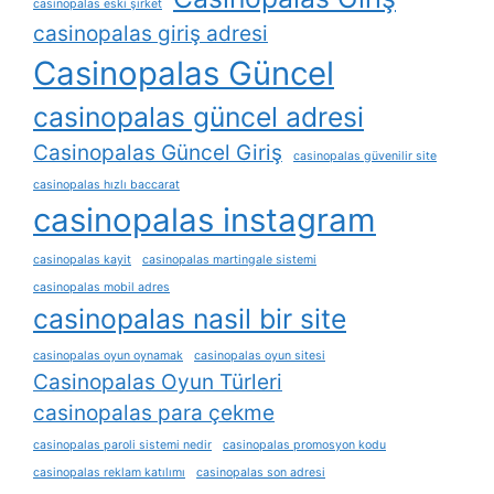
casinopalas eski şirket
casinopalas giriş adresi
Casinopalas Güncel
casinopalas güncel adresi
Casinopalas Güncel Giriş
casinopalas güvenilir site
casinopalas hızlı baccarat
casinopalas instagram
casinopalas kayit
casinopalas martingale sistemi
casinopalas mobil adres
casinopalas nasil bir site
casinopalas oyun oynamak
casinopalas oyun sitesi
Casinopalas Oyun Türleri
casinopalas para çekme
casinopalas paroli sistemi nedir
casinopalas promosyon kodu
casinopalas reklam katılımı
casinopalas son adresi