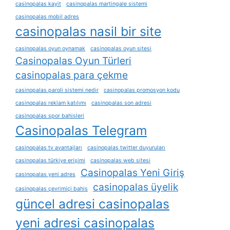
casinopalas kayit
casinopalas martingale sistemi
casinopalas mobil adres
casinopalas nasil bir site
casinopalas oyun oynamak
casinopalas oyun sitesi
Casinopalas Oyun Türleri
casinopalas para çekme
casinopalas paroli sistemi nedir
casinopalas promosyon kodu
casinopalas reklam katılımı
casinopalas son adresi
casinopalas spor bahisleri
Casinopalas Telegram
casinopalas tv avantajları
casinopalas twitter duyuruları
casinopalas türkiye erişimi
casinopalas web sitesi
Casinopalas Yeni Giriş
casinopalas yeni adres
casinopalas üyelik
casinopalas çevrimiçi bahis
güncel adresi casinopalas
yeni adresi casinopalas