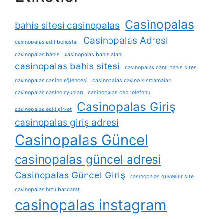
Casinopalas
bahis sitesi casinopalas
Casinopalas Adresi
casinopalas adil bonuslar
casinopalas bahis
casinopalas bahis alanı
casinopalas bahis sitesi
casinopalas canlı bahis sitesi
casinopalas casino eğlencesi
casinopalas casino kısıtlamaları
casinopalas casino oyunları
casinopalas cep telefonu
Casinopalas Giriş
casinopalas eski şirket
casinopalas giriş adresi
Casinopalas Güncel
casinopalas güncel adresi
Casinopalas Güncel Giriş
casinopalas güvenilir site
casinopalas hızlı baccarat
casinopalas instagram