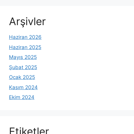
Arşivler
Haziran 2026
Haziran 2025
Mayıs 2025
Şubat 2025
Ocak 2025
Kasım 2024
Ekim 2024
Etiketler