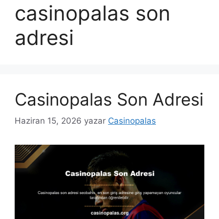
casinopalas son
adresi
Casinopalas Son Adresi
Haziran 15, 2026
yazar
Casinopalas