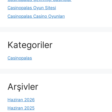
Casinopalas Oyun Sitesi
Casinopalas Casino Oyunları
Kategoriler
Casinopalas
Arşivler
Haziran 2026
Haziran 2025