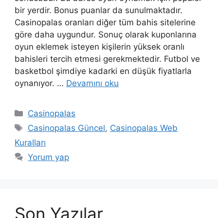
bir yerdir. Bonus puanlar da sunulmaktadır.
Casinopalas oranları diğer tüm bahis sitelerine
göre daha uygundur. Sonuç olarak kuponlarına
oyun eklemek isteyen kişilerin yüksek oranlı
bahisleri tercih etmesi gerekmektedir. Futbol ve
basketbol şimdiye kadarki en düşük fiyatlarla
oynanıyor. …
Devamını oku
Kategoriler
Casinopalas
Etiketler
Casinopalas Güncel
,
Casinopalas Web
Kuralları
Yorum yap
Son Yazılar