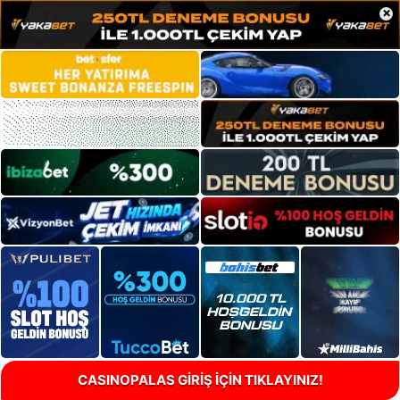
×
CASINOPALAS GİRİŞ İÇİN TIKLAYINIZ!