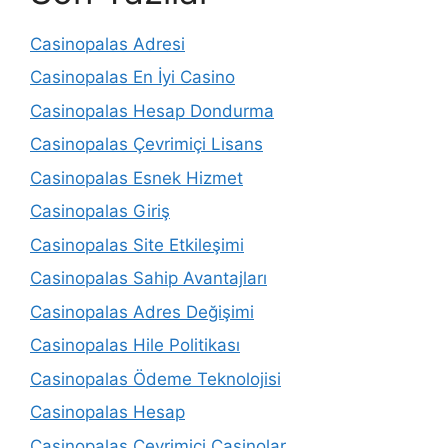
Casinopalas Adresi
Casinopalas En İyi Casino
Casinopalas Hesap Dondurma
Casinopalas Çevrimiçi Lisans
Casinopalas Esnek Hizmet
Casinopalas Giriş
Casinopalas Site Etkileşimi
Casinopalas Sahip Avantajları
Casinopalas Adres Değişimi
Casinopalas Hile Politikası
Casinopalas Ödeme Teknolojisi
Casinopalas Hesap
Casinopalas Çevrimiçi Casinolar