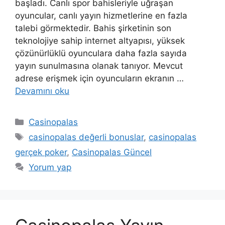
başladı. Canlı spor bahisleriyle uğraşan
oyuncular, canlı yayın hizmetlerine en fazla
talebi görmektedir. Bahis şirketinin son
teknolojiye sahip internet altyapısı, yüksek
çözünürlüklü oyunculara daha fazla sayıda
yayın sunulmasına olanak tanıyor. Mevcut
adrese erişmek için oyuncuların ekranın …
Devamını oku
Kategoriler
Casinopalas
Etiketler
casinopalas değerli bonuslar
,
casinopalas
gerçek poker
,
Casinopalas Güncel
Yorum yap