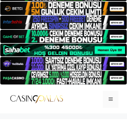
İçeriğe
atla
Menü