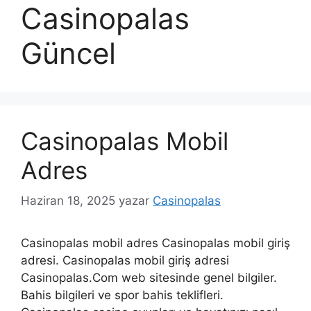
Casinopalas
Güncel
Casinopalas Mobil
Adres
Haziran 18, 2025
yazar
Casinopalas
Casinopalas mobil adres Casinopalas mobil giriş
adresi. Casinopalas mobil giriş adresi
Casinopalas.Com web sitesinde genel bilgiler.
Bahis bilgileri ve spor bahis teklifleri.