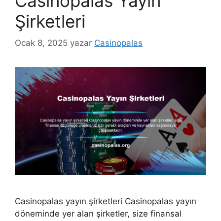
Casinopalas Yayın
Şirketleri
Ocak 8, 2025
yazar
Casinopalas
Casinopalas yayın şirketleri Casinopalas yayın
döneminde yer alan şirketler, size finansal