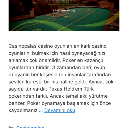
Casinopalas casino oyunları en karlı casino
oyunlarını bulmak için nasıl oynayacağınızı
anlamak çok önemlidir. Poker en kazançlı
oyunlardan biridir. O zamandan beri, oyun
dünyanın her köşesinden insanlar tarafından
sevilen küresel bir his haline geldi. Ayrıca, çok
sayıda tür vardır. Texas Hold’em Türk
pokerinden farklı. Ancak temel akıl yürütme
benzer. Poker oynamaya başlamak için önce
kaydolmanız …
Devamını oku
Kategoriler