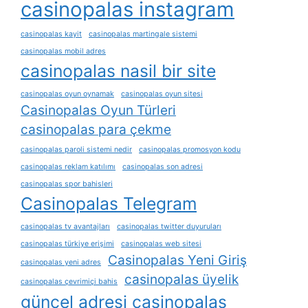
casinopalas instagram
casinopalas kayit
casinopalas martingale sistemi
casinopalas mobil adres
casinopalas nasil bir site
casinopalas oyun oynamak
casinopalas oyun sitesi
Casinopalas Oyun Türleri
casinopalas para çekme
casinopalas paroli sistemi nedir
casinopalas promosyon kodu
casinopalas reklam katılımı
casinopalas son adresi
casinopalas spor bahisleri
Casinopalas Telegram
casinopalas tv avantajları
casinopalas twitter duyuruları
casinopalas türkiye erişimi
casinopalas web sitesi
Casinopalas Yeni Giriş
casinopalas yeni adres
casinopalas üyelik
casinopalas çevrimiçi bahis
güncel adresi casinopalas