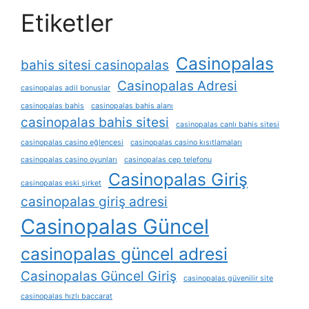
Etiketler
Casinopalas
bahis sitesi casinopalas
Casinopalas Adresi
casinopalas adil bonuslar
casinopalas bahis
casinopalas bahis alanı
casinopalas bahis sitesi
casinopalas canlı bahis sitesi
casinopalas casino eğlencesi
casinopalas casino kısıtlamaları
casinopalas casino oyunları
casinopalas cep telefonu
Casinopalas Giriş
casinopalas eski şirket
casinopalas giriş adresi
Casinopalas Güncel
casinopalas güncel adresi
Casinopalas Güncel Giriş
casinopalas güvenilir site
casinopalas hızlı baccarat