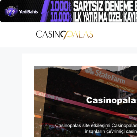
İçeriğe
atla