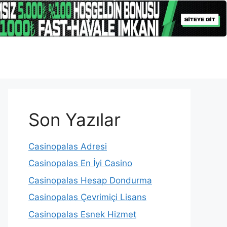
Son Yazılar
Casinopalas Adresi
Casinopalas En İyi Casino
Casinopalas Hesap Dondurma
Casinopalas Çevrimiçi Lisans
Casinopalas Esnek Hizmet