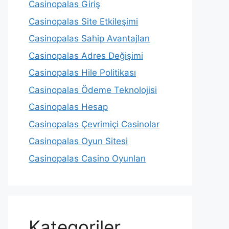
Casinopalas Giriş
Casinopalas Site Etkileşimi
Casinopalas Sahip Avantajları
Casinopalas Adres Değişimi
Casinopalas Hile Politikası
Casinopalas Ödeme Teknolojisi
Casinopalas Hesap
Casinopalas Çevrimiçi Casinolar
Casinopalas Oyun Sitesi
Casinopalas Casino Oyunları
Kategoriler