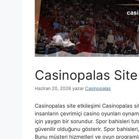
Casinopalas Site 
Haziran 20, 2026
yazar
Casinopalas
Casinopalas site etkileşimi Casinopalas sit
insanların çevrimiçi casino oyunları oynama
için yaygın bir sorundur. Spor bahisleri tut
güvenilir olduğunu gösterir. Spor bahisleri,
Bunu müşteri hizmetleri ve oyun programlar