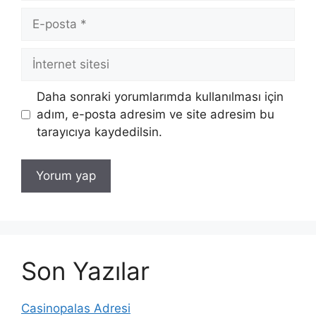
E-
posta
İnternet
sitesi
Daha sonraki yorumlarımda kullanılması için
adım, e-posta adresim ve site adresim bu
tarayıcıya kaydedilsin.
Son Yazılar
Casinopalas Adresi