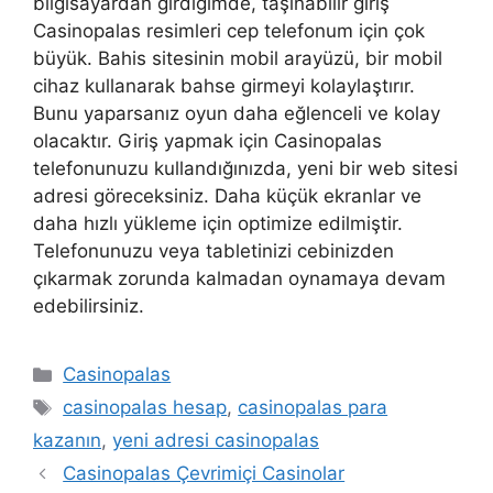
bilgisayardan girdiğimde, taşınabilir giriş
Casinopalas resimleri cep telefonum için çok
büyük. Bahis sitesinin mobil arayüzü, bir mobil
cihaz kullanarak bahse girmeyi kolaylaştırır.
Bunu yaparsanız oyun daha eğlenceli ve kolay
olacaktır. Giriş yapmak için Casinopalas
telefonunuzu kullandığınızda, yeni bir web sitesi
adresi göreceksiniz. Daha küçük ekranlar ve
daha hızlı yükleme için optimize edilmiştir.
Telefonunuzu veya tabletinizi cebinizden
çıkarmak zorunda kalmadan oynamaya devam
edebilirsiniz.
Kategoriler
Casinopalas
Etiketler
casinopalas hesap
,
casinopalas para
kazanın
,
yeni adresi casinopalas
Casinopalas Çevrimiçi Casinolar