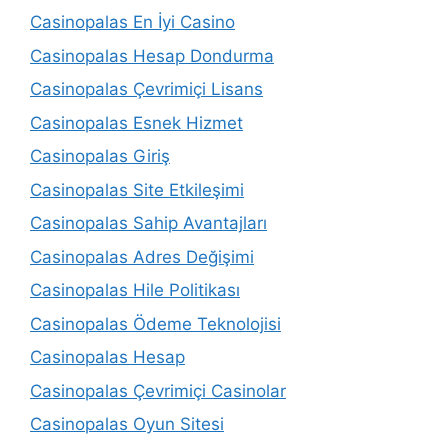
Casinopalas En İyi Casino
Casinopalas Hesap Dondurma
Casinopalas Çevrimiçi Lisans
Casinopalas Esnek Hizmet
Casinopalas Giriş
Casinopalas Site Etkileşimi
Casinopalas Sahip Avantajları
Casinopalas Adres Değişimi
Casinopalas Hile Politikası
Casinopalas Ödeme Teknolojisi
Casinopalas Hesap
Casinopalas Çevrimiçi Casinolar
Casinopalas Oyun Sitesi