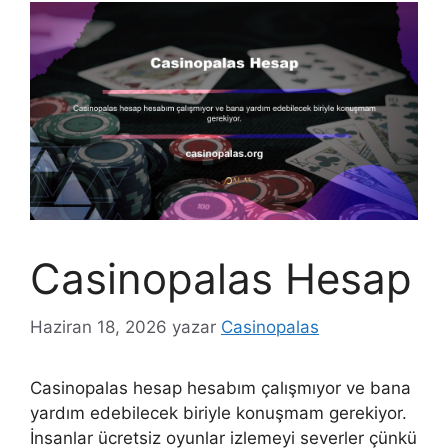
Casinopalas Hesap
Haziran 18, 2026
yazar
Casinopalas
Casinopalas hesap hesabım çalışmıyor ve bana
yardım edebilecek biriyle konuşmam gerekiyor.
İnsanlar ücretsiz oyunlar izlemeyi severler çünkü