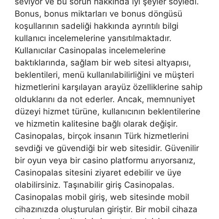
seviyor ve bu sorun hakkında iyi şeyler söyledi.
Bonus, bonus miktarları ve bonus döngüsü
koşullarının sadeliği hakkında ayrıntılı bilgi
kullanıcı incelemelerine yansıtılmaktadır.
Kullanıcılar Casinopalas incelemelerine
baktıklarında, sağlam bir web sitesi altyapısı,
beklentileri, menü kullanılabilirliğini ve müşteri
hizmetlerini karşılayan arayüz özelliklerine sahip
olduklarını da not ederler. Ancak, memnuniyet
düzeyi hizmet türüne, kullanıcının beklentilerine
ve hizmetin kalitesine bağlı olarak değişir.
Casinopalas, birçok insanın Türk hizmetlerini
sevdiği ve güvendiği bir web sitesidir. Güvenilir
bir oyun veya bir casino platformu arıyorsanız,
Casinopalas sitesini ziyaret edebilir ve üye
olabilirsiniz. Taşınabilir giriş Casinopalas.
Casinopalas mobil giriş, web sitesinde mobil
cihazınızda oluşturulan giriştir. Bir mobil cihaza