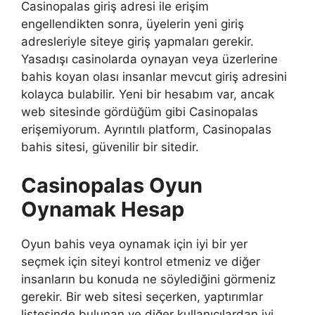
Casinopalas giriş adresi ile erişim
engellendikten sonra, üyelerin yeni giriş
adresleriyle siteye giriş yapmaları gerekir.
Yasadışı casinolarda oynayan veya üzerlerine
bahis koyan olası insanlar mevcut giriş adresini
kolayca bulabilir. Yeni bir hesabım var, ancak
web sitesinde gördüğüm gibi Casinopalas
erişemiyorum. Ayrıntılı platform, Casinopalas
bahis sitesi, güvenilir bir sitedir.
Casinopalas Oyun
Oynamak Hesap
Oyun bahis veya oynamak için iyi bir yer
seçmek için siteyi kontrol etmeniz ve diğer
insanların bu konuda ne söylediğini görmeniz
gerekir. Bir web sitesi seçerken, yaptırımlar
listesinde bulunan ve diğer kullanıcılardan iyi