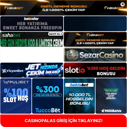
×
CASINOPALAS GİRİŞ İÇİN TIKLAYINIZ!