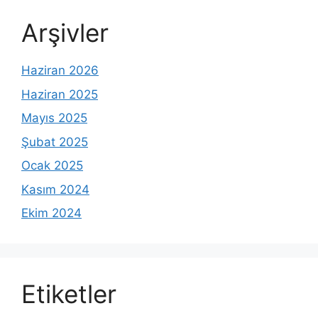
Arşivler
Haziran 2026
Haziran 2025
Mayıs 2025
Şubat 2025
Ocak 2025
Kasım 2024
Ekim 2024
Etiketler