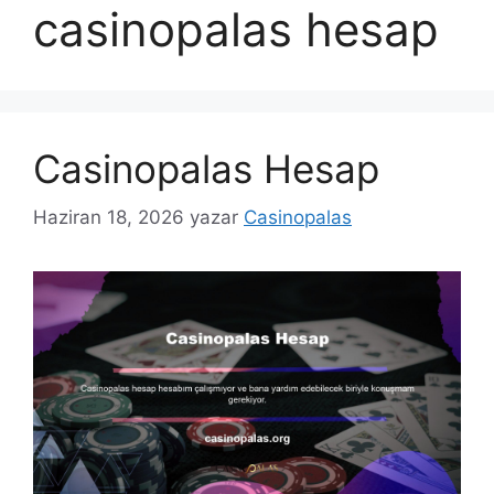
casinopalas hesap
Casinopalas Hesap
Haziran 18, 2026
yazar
Casinopalas