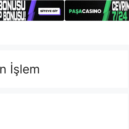
n İşlem