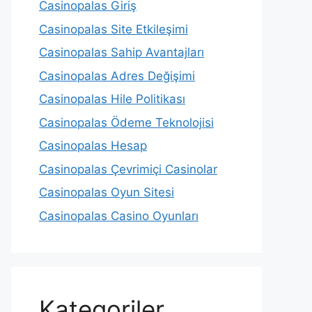
Casinopalas Giriş
Casinopalas Site Etkileşimi
Casinopalas Sahip Avantajları
Casinopalas Adres Değişimi
Casinopalas Hile Politikası
Casinopalas Ödeme Teknolojisi
Casinopalas Hesap
Casinopalas Çevrimiçi Casinolar
Casinopalas Oyun Sitesi
Casinopalas Casino Oyunları
Kategoriler