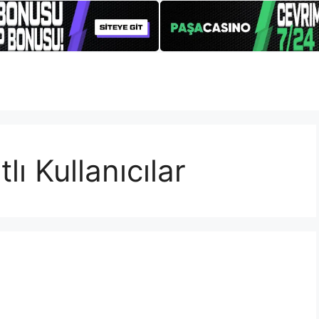
ı Kullanıcılar