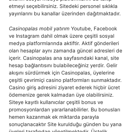
etmeyi seçebilirsiniz. Sitedeki personel sıklıkla
yayınlarını bu kanallar üzerinden dağıtmaktadır.
Casinopalas mobil yatırım
Youtube, Facebook
ve Instagram dahil olmak üzere çeşitli sosyal
medya platformlarında aktiftir. Aktif gönderileri
olan hesaplar aynı zamanda güncel adresleri de
içerir. Casinopalas ana sayfasındaki kanal, site
hesap bağlantısını bulabileceğiniz yerdir. Gelir
akışını sürdürmek için Casinopalas, üyelerine
çeşitli çevrimiçi casino platformları sunmaktadır.
Casino giriş adresini ziyaret ederek hiçbir ücret
ödemenize gerek kalmadan üye olabilirsiniz.
Siteye kayıtlı kullanıcılar çeşitli bonus ve
promosyonlardan yararlanabilirler. Bu bonusları
hemen kazanmak ek miktarda parayla
sonuçlanacaktır Site kurulduğu günden bu yana
üyeleri tarafından yönetilmektedir. Üstelik