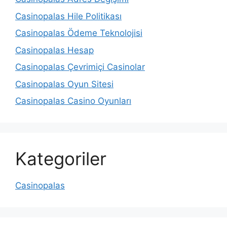
Casinopalas Hile Politikası
Casinopalas Ödeme Teknolojisi
Casinopalas Hesap
Casinopalas Çevrimiçi Casinolar
Casinopalas Oyun Sitesi
Casinopalas Casino Oyunları
Kategoriler
Casinopalas