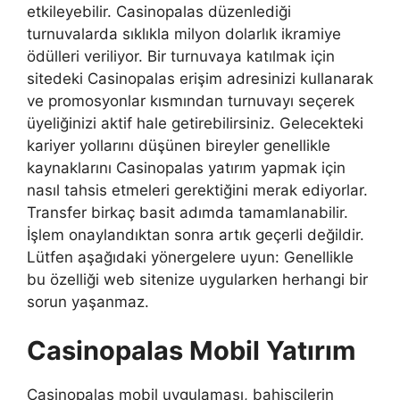
etkileyebilir. Casinopalas düzenlediği
turnuvalarda sıklıkla milyon dolarlık ikramiye
ödülleri veriliyor. Bir turnuvaya katılmak için
sitedeki Casinopalas erişim adresinizi kullanarak
ve promosyonlar kısmından turnuvayı seçerek
üyeliğinizi aktif hale getirebilirsiniz. Gelecekteki
kariyer yollarını düşünen bireyler genellikle
kaynaklarını Casinopalas yatırım yapmak için
nasıl tahsis etmeleri gerektiğini merak ediyorlar.
Transfer birkaç basit adımda tamamlanabilir.
İşlem onaylandıktan sonra artık geçerli değildir.
Lütfen aşağıdaki yönergelere uyun: Genellikle
bu özelliği web sitenize uygularken herhangi bir
sorun yaşanmaz.
Casinopalas Mobil Yatırım
Casinopalas mobil uygulaması, bahisçilerin