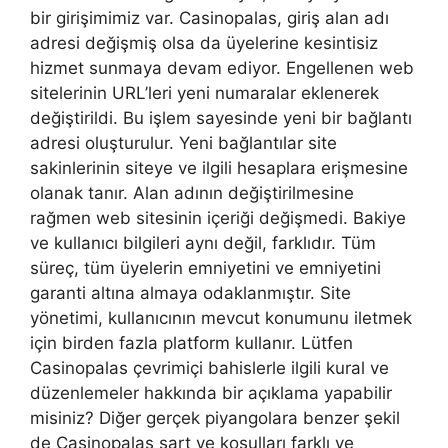
bir girişimimiz var. Casinopalas, giriş alan adı
adresi değişmiş olsa da üyelerine kesintisiz
hizmet sunmaya devam ediyor. Engellenen web
sitelerinin URL’leri yeni numaralar eklenerek
değiştirildi. Bu işlem sayesinde yeni bir bağlantı
adresi oluşturulur. Yeni bağlantılar site
sakinlerinin siteye ve ilgili hesaplara erişmesine
olanak tanır. Alan adının değiştirilmesine
rağmen web sitesinin içeriği değişmedi. Bakiye
ve kullanıcı bilgileri aynı değil, farklıdır. Tüm
süreç, tüm üyelerin emniyetini ve emniyetini
garanti altına almaya odaklanmıştır. Site
yönetimi, kullanıcının mevcut konumunu iletmek
için birden fazla platform kullanır. Lütfen
Casinopalas çevrimiçi bahislerle ilgili kural ve
düzenlemeler hakkında bir açıklama yapabilir
misiniz? Diğer gerçek piyangolara benzer şekil
de Casinopalas şart ve koşulları farklı ve