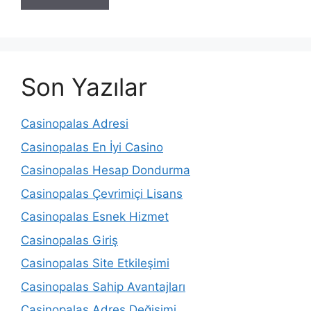
Son Yazılar
Casinopalas Adresi
Casinopalas En İyi Casino
Casinopalas Hesap Dondurma
Casinopalas Çevrimiçi Lisans
Casinopalas Esnek Hizmet
Casinopalas Giriş
Casinopalas Site Etkileşimi
Casinopalas Sahip Avantajları
Casinopalas Adres Değişimi