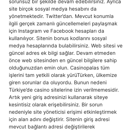
sorunsuz bir şekilde devam edebilirsiniz. Ayrıca
site birçok sosyal medya hesabını da
yönetmektedir. Twitter’dan. Mevcut konumla
ilgili gerçek zamanlı güncellemeleri paylaşmak
için Instagram ve Facebook hesapları da
kullanılıyor. Sitenin bonus kodlarını sosyal
medya hesaplarında bulabilirsiniz. Web sitesi ve
güncel adres ek bilgi sağlar. Devam etmeden
önce web sitesinden en güncel bilgilere sahip
olduğunuzdan emin olun. Casinopalas tüm
işlerini tam yetkili olarak yürüTürken, ülkemize
giren sorunlar da oluyordu. Bunun nedeni
Türkiye’de casino sitelerine izin verilmemesidir.
Artık yeni giriş adresinizi kullanarak siteye
kesintisiz olarak erişebilirsiniz. Bir sorun
nedeniyle site yöneticisi erişimi etkinleştirmek
için alan adını değiştirir. Sitenin giriş adresi
mevcut bağlantı adresi değiştirilerek