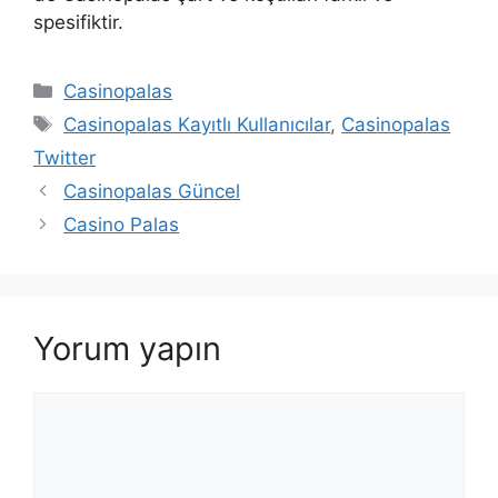
spesifiktir.
Kategoriler
Casinopalas
Etiketler
Casinopalas Kayıtlı Kullanıcılar
,
Casinopalas
Twitter
Casinopalas Güncel
Casino Palas
Yorum yapın
Yorum