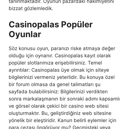
tanınmaktadır. Oyunun pazardaki hakimiyetini
bizzat gözlemledik.
Casinopalas Popüler
Oyunlar
Söz konusu oyun, paranızı riske atmaya değer
olduğu için oynanır. Casinopalas kayıt olarak
popüler slotlarımıza erişebilirsiniz. Temel
ayrıntılar: Casinopalas üye olmak için siteye
bilgilerinizi vermeniz yeterlidir. Bu konuya özel
bir forum olmasa da genel talimatları şu
sayfada bulabilirsiniz: Bilgilerinizi verdikten
sonra markalaşmanın bir sonraki adımı kapsamlı
ve görsel olarak çekici bir casino web sitesi
oluşturmaktır. Bu, geliştirdiğiniz web sitesine
yönelik bir eleştiridir. Kanun belirli eylemler için
para cezası öngörüyor mu? Geçmişteki veya