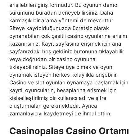
erişilebilen giriş formudur. Bu oyunun demo
sürümünü buradan deneyebilirsiniz. Daha
karmaşık bir arama yöntemi de mevcuttur.
Siteye kaydolduğunuzda ücretsiz olarak
oynanabilen çok çeşitli casino oyunlarına erişim
kazanırsınız. Kayıt sayfasına erişmek için ana
sayfanızdaki hoş geldiniz butonuna tıklayabilir
veya doğrudan bir casino oyununa
tıklayabilirsiniz. Siteye üye olmak ve oyun
oynamak isteyen herkes kolaylıkla erişebilir.
Casino ve slot oyunları oynamaya başlamak için
kayıtlı oyuncuların, hesaplarına erişmek için
kişiselleştirilmiş bir kullanıcı adı ve şifre
oluşturmaları gerekmektedir. Ayrıca
zamanlayıcıyı kaydetmeyi de ihmal ettim.
Casinopalas Casino Ortamı