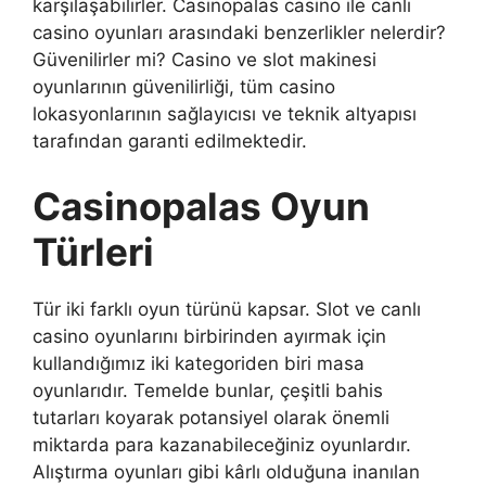
karşılaşabilirler. Casinopalas casino ile canlı
casino oyunları arasındaki benzerlikler nelerdir?
Güvenilirler mi? Casino ve slot makinesi
oyunlarının güvenilirliği, tüm casino
lokasyonlarının sağlayıcısı ve teknik altyapısı
tarafından garanti edilmektedir.
Casinopalas Oyun
Türleri
Tür iki farklı oyun türünü kapsar. Slot ve canlı
casino oyunlarını birbirinden ayırmak için
kullandığımız iki kategoriden biri masa
oyunlarıdır. Temelde bunlar, çeşitli bahis
tutarları koyarak potansiyel olarak önemli
miktarda para kazanabileceğiniz oyunlardır.
Alıştırma oyunları gibi kârlı olduğuna inanılan