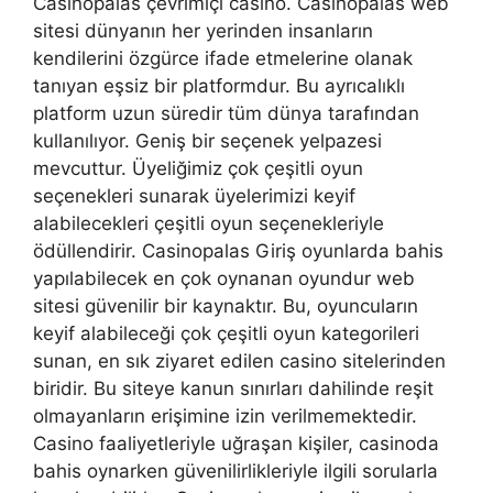
Casinopalas çevrimiçi casino. Casinopalas web
sitesi dünyanın her yerinden insanların
kendilerini özgürce ifade etmelerine olanak
tanıyan eşsiz bir platformdur. Bu ayrıcalıklı
platform uzun süredir tüm dünya tarafından
kullanılıyor. Geniş bir seçenek yelpazesi
mevcuttur. Üyeliğimiz çok çeşitli oyun
seçenekleri sunarak üyelerimizi keyif
alabilecekleri çeşitli oyun seçenekleriyle
ödüllendirir. Casinopalas Giriş oyunlarda bahis
yapılabilecek en çok oynanan oyundur web
sitesi güvenilir bir kaynaktır. Bu, oyuncuların
keyif alabileceği çok çeşitli oyun kategorileri
sunan, en sık ziyaret edilen casino sitelerinden
biridir. Bu siteye kanun sınırları dahilinde reşit
olmayanların erişimine izin verilmemektedir.
Casino faaliyetleriyle uğraşan kişiler, casinoda
bahis oynarken güvenilirlikleriyle ilgili sorularla