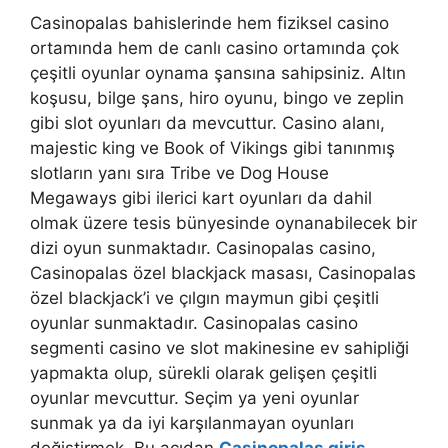
Casinopalas bahislerinde hem fiziksel casino
ortamında hem de canlı casino ortamında çok
çeşitli oyunlar oynama şansına sahipsiniz. Altın
koşusu, bilge şans, hiro oyunu, bingo ve zeplin
gibi slot oyunları da mevcuttur. Casino alanı,
majestic king ve Book of Vikings gibi tanınmış
slotların yanı sıra Tribe ve Dog House
Megaways gibi ilerici kart oyunları da dahil
olmak üzere tesis bünyesinde oynanabilecek bir
dizi oyun sunmaktadır. Casinopalas casino,
Casinopalas özel blackjack masası, Casinopalas
özel blackjack’i ve çılgın maymun gibi çeşitli
oyunlar sunmaktadır. Casinopalas casino
segmenti casino ve slot makinesine ev sahipliği
yapmakta olup, sürekli olarak gelişen çeşitli
oyunlar mevcuttur. Seçim ya yeni oyunlar
sunmak ya da iyi karşılanmayan oyunları
değiştirmek. Bu açıdan
Casinopalas giriş