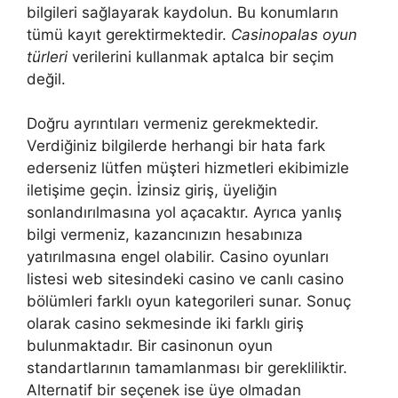
bilgileri sağlayarak kaydolun. Bu konumların
tümü kayıt gerektirmektedir.
Casinopalas oyun
türleri
verilerini kullanmak aptalca bir seçim
değil.
Doğru ayrıntıları vermeniz gerekmektedir.
Verdiğiniz bilgilerde herhangi bir hata fark
ederseniz lütfen müşteri hizmetleri ekibimizle
iletişime geçin. İzinsiz giriş, üyeliğin
sonlandırılmasına yol açacaktır. Ayrıca yanlış
bilgi vermeniz, kazancınızın hesabınıza
yatırılmasına engel olabilir. Casino oyunları
listesi web sitesindeki casino ve canlı casino
bölümleri farklı oyun kategorileri sunar. Sonuç
olarak casino sekmesinde iki farklı giriş
bulunmaktadır. Bir casinonun oyun
standartlarının tamamlanması bir gerekliliktir.
Alternatif bir seçenek ise üye olmadan