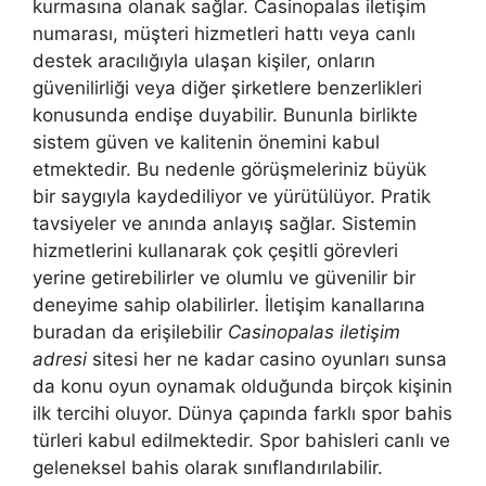
kurmasına olanak sağlar. Casinopalas iletişim
numarası, müşteri hizmetleri hattı veya canlı
destek aracılığıyla ulaşan kişiler, onların
güvenilirliği veya diğer şirketlere benzerlikleri
konusunda endişe duyabilir. Bununla birlikte
sistem güven ve kalitenin önemini kabul
etmektedir. Bu nedenle görüşmeleriniz büyük
bir saygıyla kaydediliyor ve yürütülüyor. Pratik
tavsiyeler ve anında anlayış sağlar. Sistemin
hizmetlerini kullanarak çok çeşitli görevleri
yerine getirebilirler ve olumlu ve güvenilir bir
deneyime sahip olabilirler. İletişim kanallarına
buradan da erişilebilir
Casinopalas iletişim
adresi
sitesi her ne kadar casino oyunları sunsa
da konu oyun oynamak olduğunda birçok kişinin
ilk tercihi oluyor. Dünya çapında farklı spor bahis
türleri kabul edilmektedir. Spor bahisleri canlı ve
geleneksel bahis olarak sınıflandırılabilir.