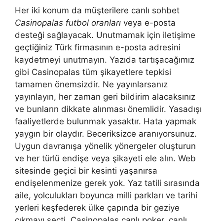
Her iki konum da müşterilere canlı sohbet
Casinopalas futbol oranları
veya e-posta
desteği sağlayacak. Unutmamak için iletişime
geçtiğiniz Türk firmasının e-posta adresini
kaydetmeyi unutmayın. Yazıda tartışacağımız
gibi Casinopalas tüm şikayetlere tepkisi
tamamen önemsizdir. Ne yayınlarsanız
yayınlayın, her zaman geri bildirim alacaksınız
ve bunların dikkate alınması önemlidir. Yasadışı
faaliyetlerde bulunmak yasaktır. Hata yapmak
yaygın bir olaydır. Beceriksizce aranıyorsunuz.
Uygun davranışa yönelik yönergeler oluşturun
ve her türlü endişe veya şikayeti ele alın. Web
sitesinde geçici bir kesinti yaşanırsa
endişelenmenize gerek yok. Yaz tatili sırasında
aile, yolculukları boyunca milli parkları ve tarihi
yerleri keşfederek ülke çapında bir geziye
çıkmayı seçti. Casinopalas canlı poker, canlı