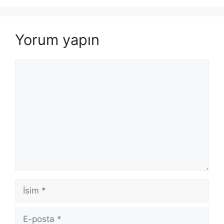
Yorum yapın
Yorum
İsim
E-