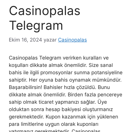
Casinopalas
Telegram
Ekim 16, 2024
yazar
Casinopalas
Casinopalas Telegram verirken kuralları ve
koşulları dikkate almak önemlidir. Size sanal
bahis ile ilgili promosyonlar sunma potansiyeline
sahiptir. Her oyuna bahis oynamak mümkündür.
Başarabilirsin! Bahisler hızla çözüldü. Bunu
dikkate almak önemlidir. Birden fazla pencereye
sahip olmak ticaret yapmanızı sağlar. Üye
olduktan sonra hesap bakiyesi oluşturmanız
gerekmektedir. Kupon kazanmak için yüklenen
para limitlerine uygun olarak kuponları
yatırmanız gerekmektedir. Casinopalas