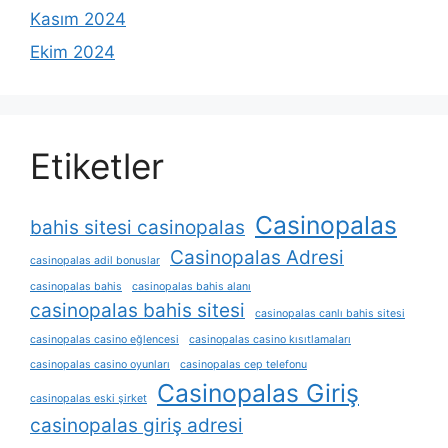
Kasım 2024
Ekim 2024
Etiketler
Casinopalas
bahis sitesi casinopalas
Casinopalas Adresi
casinopalas adil bonuslar
casinopalas bahis
casinopalas bahis alanı
casinopalas bahis sitesi
casinopalas canlı bahis sitesi
casinopalas casino eğlencesi
casinopalas casino kısıtlamaları
casinopalas casino oyunları
casinopalas cep telefonu
Casinopalas Giriş
casinopalas eski şirket
casinopalas giriş adresi