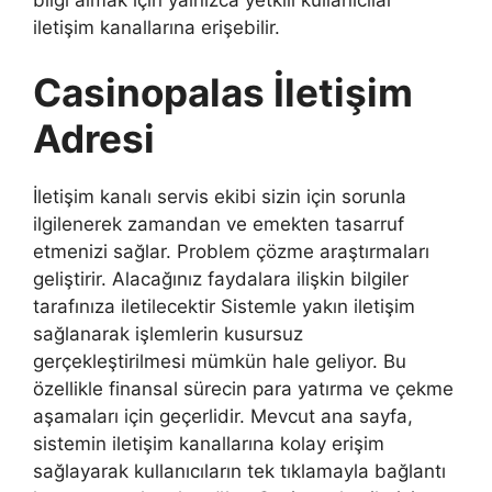
iletişim kanallarına erişebilir.
Casinopalas İletişim
Adresi
İletişim kanalı servis ekibi sizin için sorunla
ilgilenerek zamandan ve emekten tasarruf
etmenizi sağlar. Problem çözme araştırmaları
geliştirir. Alacağınız faydalara ilişkin bilgiler
tarafınıza iletilecektir Sistemle yakın iletişim
sağlanarak işlemlerin kusursuz
gerçekleştirilmesi mümkün hale geliyor. Bu
özellikle finansal sürecin para yatırma ve çekme
aşamaları için geçerlidir. Mevcut ana sayfa,
sistemin iletişim kanallarına kolay erişim
sağlayarak kullanıcıların tek tıklamayla bağlantı