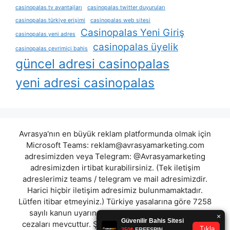
casinopalas tv avantajları
casinopalas twitter duyuruları
casinopalas türkiye erişimi
casinopalas web sitesi
Casinopalas Yeni Giriş
casinopalas yeni adres
casinopalas üyelik
casinopalas çevrimiçi bahis
güncel adresi casinopalas
yeni adresi casinopalas
Avrasya'nın en büyük reklam platformunda olmak için
Microsoft Teams:
reklam@avrasyamarketing.com
adresimizden veya Telegram: @Avrasyamarketing
adresimizden irtibat kurabilirsiniz. (Tek iletişim
adreslerimiz teams / telegram ve mail adresimizdir.
Harici hiçbir iletişim adresimiz bulunmamaktadır.
Lütfen itibar etmeyiniz.) Türkiye yasalarına göre 7258
sayılı kanun uyarınca yasa dışı bahis oynamanın
cezaları mevcuttur. Şu an bulunduğunuz site hiç bir