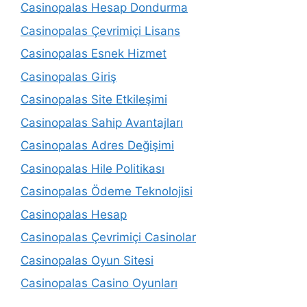
Casinopalas Hesap Dondurma
Casinopalas Çevrimiçi Lisans
Casinopalas Esnek Hizmet
Casinopalas Giriş
Casinopalas Site Etkileşimi
Casinopalas Sahip Avantajları
Casinopalas Adres Değişimi
Casinopalas Hile Politikası
Casinopalas Ödeme Teknolojisi
Casinopalas Hesap
Casinopalas Çevrimiçi Casinolar
Casinopalas Oyun Sitesi
Casinopalas Casino Oyunları