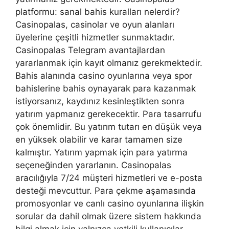
platformu: sanal bahis kuralları nelerdir?
Casinopalas, casinolar ve oyun alanları
üyelerine çeşitli hizmetler sunmaktadır.
Casinopalas Telegram avantajlardan
yararlanmak için kayıt olmanız gerekmektedir.
Bahis alanında casino oyunlarına veya spor
bahislerine bahis oynayarak para kazanmak
istiyorsanız, kaydınız kesinleştikten sonra
yatırım yapmanız gerekecektir. Para tasarrufu
çok önemlidir. Bu yatırım tutarı en düşük veya
en yüksek olabilir ve karar tamamen size
kalmıştır. Yatırım yapmak için para yatırma
seçeneğinden yararlanın. Casinopalas
aracılığıyla 7/24 müşteri hizmetleri ve e-posta
desteği mevcuttur. Para çekme aşamasında
promosyonlar ve canlı casino oyunlarına ilişkin
sorular da dahil olmak üzere sistem hakkında
bilgi almak için yalnızca yetkili kullanıcılar