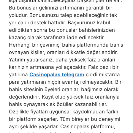
liga dışında katılabileceğiniz başka ligler de var.
Bu bonuslar gelirinizi artırmanın garantili bir
yoludur. Bonusunuzu talep edebileceğiniz tek
yer canlı destek hattıdır. Başvurunuz kabul
edildikten sonra bu bonuslar bahislerinizden
kazanç olarak tarafınıza iade edilecektir.
Herhangi bir çevrimiçi bahis platformunda bahis
oynayan kişiler, oranları dikkatle değerlendirir.
Yatırım yaparsanız, daha yüksek faiz oranları
karınızın artmasına yol açacaktır. Faiz bazlı bir
yatırıma
Casinopalas telegram
ciddi miktarda
para yatırmanın hiçbir avantajı olmayacaktır. Bir
bahis sitesinin üyeleri oranları bağımsız olarak
değerlendirir. Kayıt olup yüksek faiz oranlarıyla
bahis oynayarak ek ödüller kazanabilirler.
Özellikle fiyatları uygunsa, kaydolmadan farklı
bir platform seçerler. Tüm bireyler bu deneyimi
aynı şekilde yaşarlar. Casinopalas platformu,