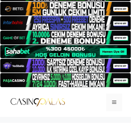
İçeriğe
atla
Menü