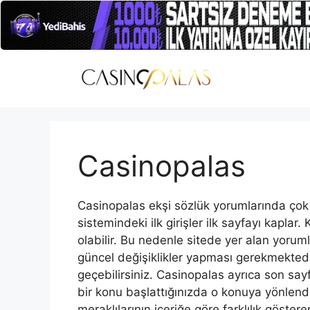
İçeriğe
atla
Casinopalas
Casinopalas ekşi sözlük yorumlarında çok
sistemindeki ilk girişler ilk sayfayı kaplar
olabilir. Bu nedenle sitede yer alan yoruml
güncel değişiklikler yapması gerekmektedi
geçebilirsiniz. Casinopalas ayrıca son sayfa
bir konu başlattığınızda o konuya yönlendi
meraklılarının içeriğe göre farklılık göster