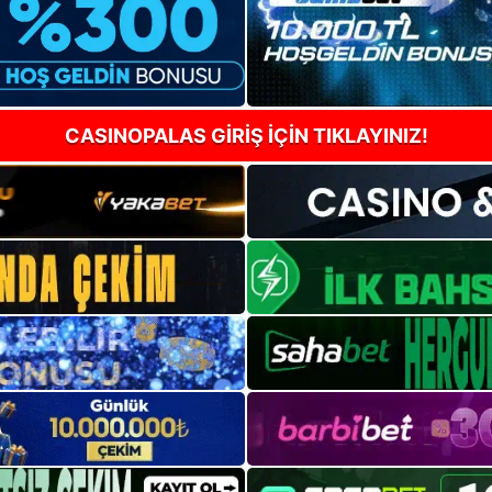
CASINOPALAS GİRİŞ İÇİN TIKLAYINIZ!