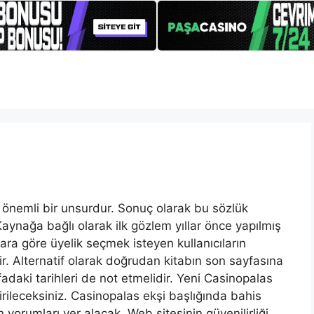
 önemli bir unsurdur. Sonuç olarak bu sözlük
. Kaynağa bağlı olarak ilk gözlem yıllar önce yapılmış
ara göre üyelik seçmek isteyen kullanıcıların
r. Alternatif olarak doğrudan kitabın son sayfasına
daki tarihleri ​​de not etmelidir. Yeni Casinopalas
rileceksiniz. Casinopalas ekşi başlığında bahis
en yorumları yer alacak. Web sitesinin güvenilirliği