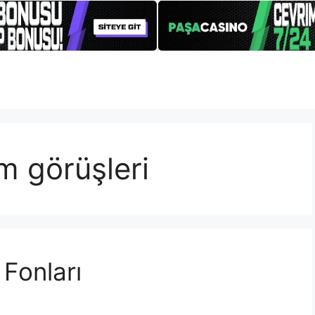
m görüşleri
Fonları