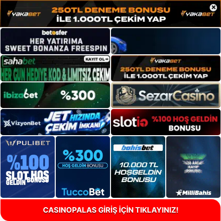
×
CASINOPALAS GİRİŞ İÇİN TIKLAYINIZ!