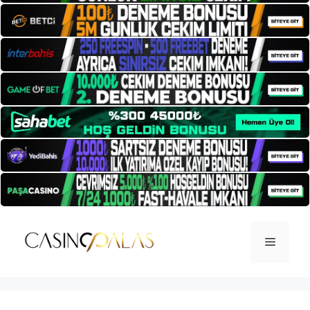
İçeriğe
atla
Menü