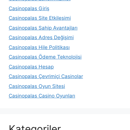
Casinopalas Giriş
Casinopalas Site Etkileşimi
Casinopalas Sahip Avantajları
Casinopalas Adres Değişimi
Casinopalas Hile Politikası
Casinopalas Ödeme Teknolojisi
Casinopalas Hesap
Casinopalas Çevrimiçi Casinolar
Casinopalas Oyun Sitesi
Casinopalas Casino Oyunları
Kategoriler