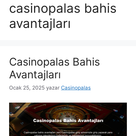
casinopalas bahis
avantajları
Casinopalas Bahis
Avantajları
Ocak 25, 2025
yazar
Casinopalas