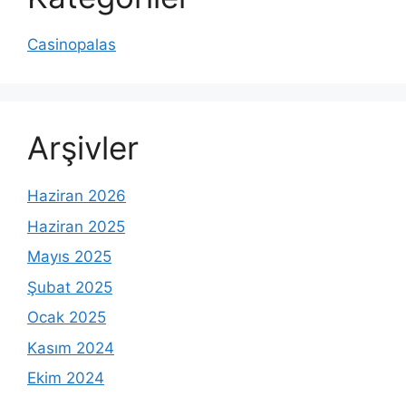
Casinopalas
Arşivler
Haziran 2026
Haziran 2025
Mayıs 2025
Şubat 2025
Ocak 2025
Kasım 2024
Ekim 2024