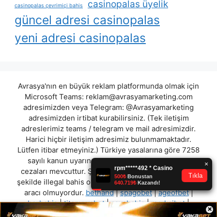
casinopalas üyelik
casinopalas çevrimiçi bahis
güncel adresi casinopalas
yeni adresi casinopalas
Avrasya'nın en büyük reklam platformunda olmak için
Microsoft Teams:
reklam@avrasyamarketing.com
adresimizden veya Telegram: @Avrasyamarketing
adresimizden irtibat kurabilirsiniz. (Tek iletişim
adreslerimiz teams / telegram ve mail adresimizdir.
Harici hiçbir iletişim adresimiz bulunmamaktadır.
Lütfen itibar etmeyiniz.) Türkiye yasalarına göre 7258
sayılı kanun uyarınca yasa dışı bahis oynamanın
cezaları mevcuttur. Şu an bulunduğunuz site hiç bir
şekilde illegal bahis oyunları oynatmıyor ve oynamaya
aracı olmuyordur.
bethand
|
spagobet
|
ageofbet
|
herbahis
|
titanyumbet
|
asyabahis
|
markajbet
|
×
yaltabet