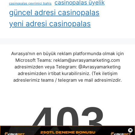
casinopalas üyelik
casinopalas çevrimiçi bahis
güncel adresi casinopalas
yeni adresi casinopalas
Avrasya'nın en büyük reklam platformunda olmak için
Microsoft Teams:
reklam@avrasyamarketing.com
adresimizden veya Telegram: @Avrasyamarketing
adresimizden irtibat kurabilirsiniz. (Tek iletişim
adreslerimiz teams / telegram ve mail adresimizdir.
Harici hiçbir iletişim adresimiz bulunmamaktadır.
Lütfen itibar etmeyiniz.) Türkiye yasalarına göre 7258
sayılı kanun uyarınca yasa dışı bahis oynamanın
cezaları mevcuttur. Şu an bulunduğunuz site hiç bir
şekilde illegal bahis oyunları oynatmıyor ve oynamaya
aracı olmuyordur.
bethand
|
spagobet
|
ageofbet
|
herbahis
|
titanyumbet
|
asyabahis
|
markajbet
|
×
yaltabet