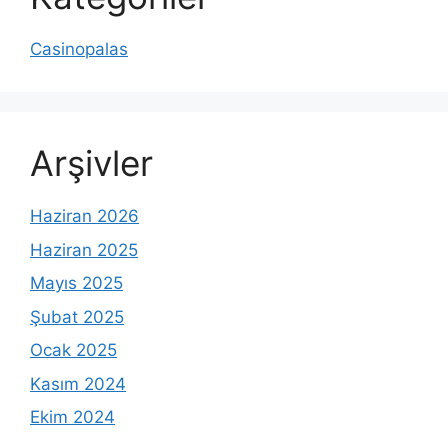
Casinopalas
Arşivler
Haziran 2026
Haziran 2025
Mayıs 2025
Şubat 2025
Ocak 2025
Kasım 2024
Ekim 2024