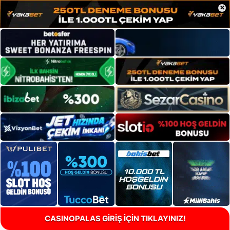
×
CASINOPALAS GİRİŞ İÇİN TIKLAYINIZ!