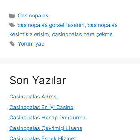
Kategoriler
Casinopalas
Etiketler
casinopalas görsel tasarım
,
casinopalas
kesintisiz erişim
,
casinopalas para çekme
Yorum yap
Son Yazılar
Casinopalas Adresi
Casinopalas En İyi Casino
Casinopalas Hesap Dondurma
Casinopalas Çevrimiçi Lisans
Casinopalas Esnek Hizmet