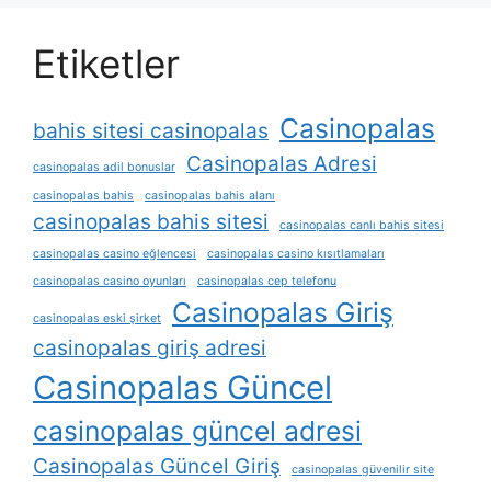
Etiketler
Casinopalas
bahis sitesi casinopalas
Casinopalas Adresi
casinopalas adil bonuslar
casinopalas bahis
casinopalas bahis alanı
casinopalas bahis sitesi
casinopalas canlı bahis sitesi
casinopalas casino eğlencesi
casinopalas casino kısıtlamaları
casinopalas casino oyunları
casinopalas cep telefonu
Casinopalas Giriş
casinopalas eski şirket
casinopalas giriş adresi
Casinopalas Güncel
casinopalas güncel adresi
Casinopalas Güncel Giriş
casinopalas güvenilir site