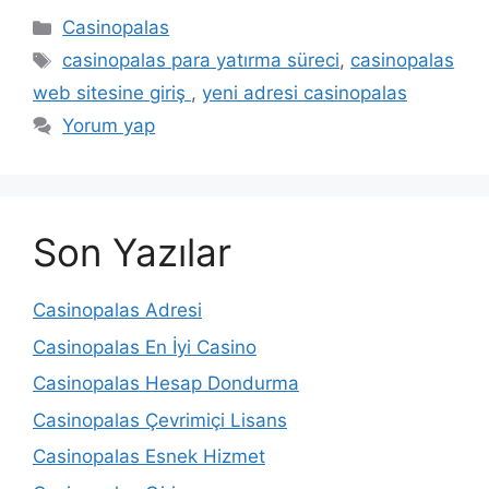
Kategoriler
Casinopalas
Etiketler
casinopalas para yatırma süreci
,
casinopalas
web sitesine giriş
,
yeni adresi casinopalas
Yorum yap
Son Yazılar
Casinopalas Adresi
Casinopalas En İyi Casino
Casinopalas Hesap Dondurma
Casinopalas Çevrimiçi Lisans
Casinopalas Esnek Hizmet