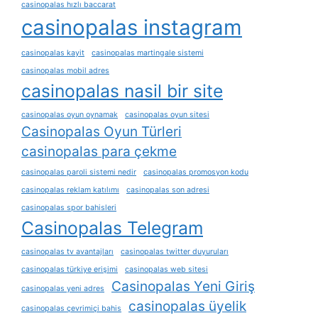
casinopalas hızlı baccarat
casinopalas instagram
casinopalas kayit
casinopalas martingale sistemi
casinopalas mobil adres
casinopalas nasil bir site
casinopalas oyun oynamak
casinopalas oyun sitesi
Casinopalas Oyun Türleri
casinopalas para çekme
casinopalas paroli sistemi nedir
casinopalas promosyon kodu
casinopalas reklam katılımı
casinopalas son adresi
casinopalas spor bahisleri
Casinopalas Telegram
casinopalas tv avantajları
casinopalas twitter duyuruları
casinopalas türkiye erişimi
casinopalas web sitesi
Casinopalas Yeni Giriş
casinopalas yeni adres
casinopalas üyelik
casinopalas çevrimiçi bahis