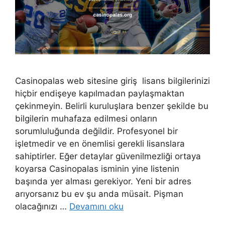
Casinopalas web sitesine giriş lisans bilgilerinizi
hiçbir endişeye kapılmadan paylaşmaktan
çekinmeyin. Belirli kuruluşlara benzer şekilde bu
bilgilerin muhafaza edilmesi onların
sorumluluğunda değildir. Profesyonel bir
işletmedir ve en önemlisi gerekli lisanslara
sahiptirler. Eğer detaylar güvenilmezliği ortaya
koyarsa Casinopalas isminin yine listenin
başında yer alması gerekiyor. Yeni bir adres
arıyorsanız bu ev şu anda müsait. Pişman
olacağınızı …
Devamını oku