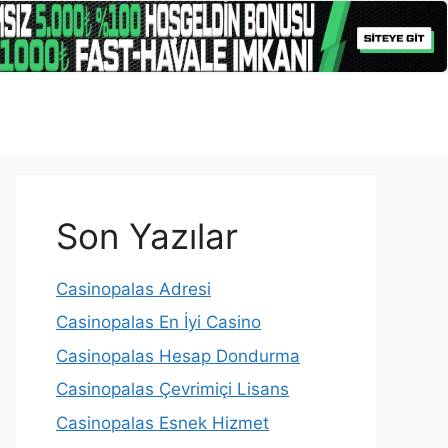
Son Yazılar
Casinopalas Adresi
Casinopalas En İyi Casino
Casinopalas Hesap Dondurma
Casinopalas Çevrimiçi Lisans
Casinopalas Esnek Hizmet