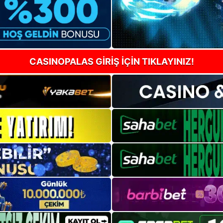
CASINOPALAS GİRİŞ İÇİN TIKLAYINIZ!