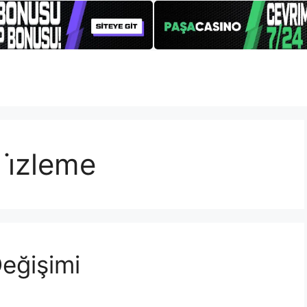
 i̇zleme
eğişimi