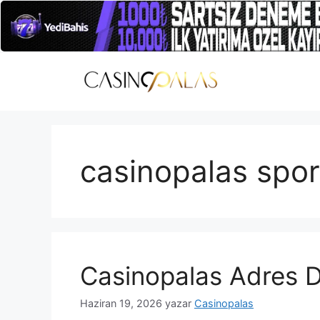
İçeriğe
atla
casinopalas spor
Casinopalas Adres D
Haziran 19, 2026
yazar
Casinopalas