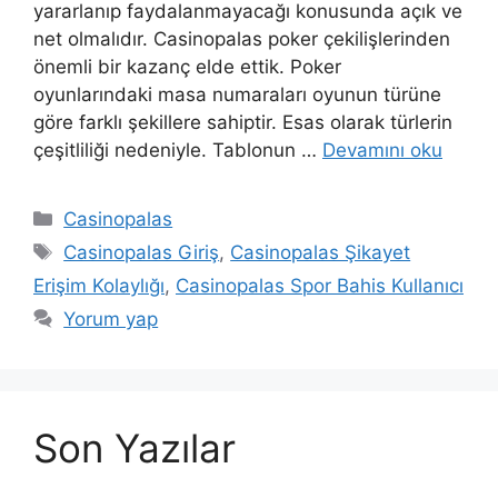
yararlanıp faydalanmayacağı konusunda açık ve
net olmalıdır. Casinopalas poker çekilişlerinden
önemli bir kazanç elde ettik. Poker
oyunlarındaki masa numaraları oyunun türüne
göre farklı şekillere sahiptir. Esas olarak türlerin
çeşitliliği nedeniyle. Tablonun …
Devamını oku
Kategoriler
Casinopalas
Etiketler
Casinopalas Giriş
,
Casinopalas Şikayet
Erişim Kolaylığı
,
Casinopalas Spor Bahis Kullanıcı
Yorum yap
Son Yazılar