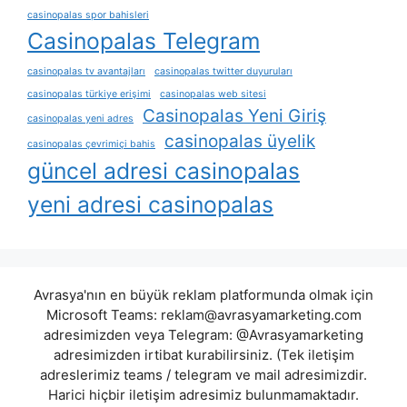
casinopalas spor bahisleri
Casinopalas Telegram
casinopalas tv avantajları
casinopalas twitter duyuruları
casinopalas türkiye erişimi
casinopalas web sitesi
Casinopalas Yeni Giriş
casinopalas yeni adres
casinopalas üyelik
casinopalas çevrimiçi bahis
güncel adresi casinopalas
yeni adresi casinopalas
Avrasya'nın en büyük reklam platformunda olmak için
Microsoft Teams:
reklam@avrasyamarketing.com
adresimizden veya Telegram: @Avrasyamarketing
adresimizden irtibat kurabilirsiniz. (Tek iletişim
adreslerimiz teams / telegram ve mail adresimizdir.
Harici hiçbir iletişim adresimiz bulunmamaktadır.