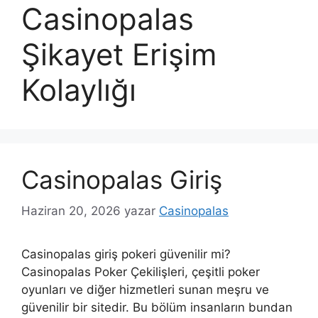
Casinopalas
Şikayet Erişim
Kolaylığı
Casinopalas Giriş
Haziran 20, 2026
yazar
Casinopalas
Casinopalas giriş pokeri güvenilir mi?
Casinopalas Poker Çekilişleri, çeşitli poker
oyunları ve diğer hizmetleri sunan meşru ve
güvenilir bir sitedir. Bu bölüm insanların bundan