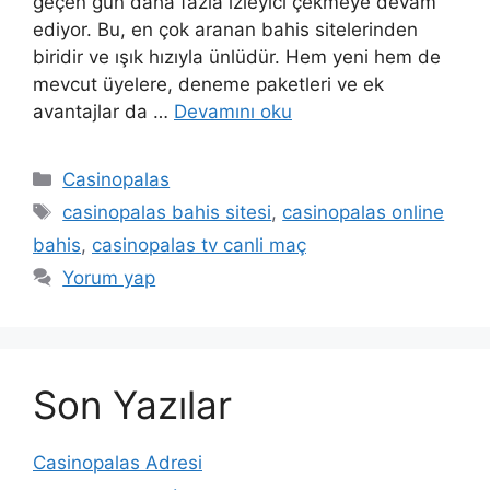
geçen gün daha fazla izleyici çekmeye devam
ediyor. Bu, en çok aranan bahis sitelerinden
biridir ve ışık hızıyla ünlüdür. Hem yeni hem de
mevcut üyelere, deneme paketleri ve ek
avantajlar da …
Devamını oku
Kategoriler
Casinopalas
Etiketler
casinopalas bahis sitesi
,
casinopalas online
bahis
,
casinopalas tv canli maç
Yorum yap
Son Yazılar
Casinopalas Adresi