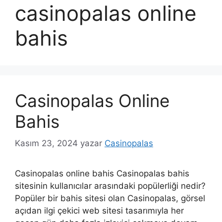
casinopalas online
bahis
Casinopalas Online
Bahis
Kasım 23, 2024
yazar
Casinopalas
Casinopalas online bahis Casinopalas bahis
sitesinin kullanıcılar arasındaki popülerliği nedir?
Popüler bir bahis sitesi olan Casinopalas, görsel
açıdan ilgi çekici web sitesi tasarımıyla her