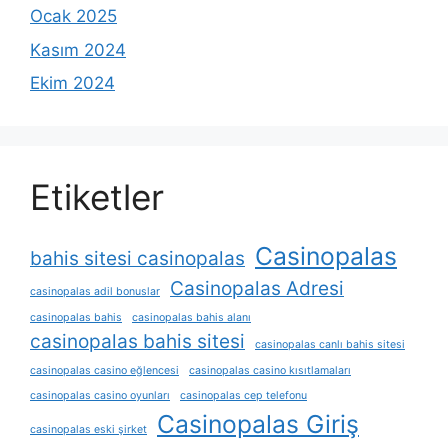
Ocak 2025
Kasım 2024
Ekim 2024
Etiketler
Casinopalas
bahis sitesi casinopalas
Casinopalas Adresi
casinopalas adil bonuslar
casinopalas bahis
casinopalas bahis alanı
casinopalas bahis sitesi
casinopalas canlı bahis sitesi
casinopalas casino eğlencesi
casinopalas casino kısıtlamaları
casinopalas casino oyunları
casinopalas cep telefonu
Casinopalas Giriş
casinopalas eski şirket