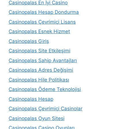
Casinopalas En İyi Casino
Casinopalas Hesap Dondurma
Casinopalas Çevrimiçi Lisans
Casinopalas Esnek Hizmet
Casinopalas Giriş
Casinopalas Site Etkileşimi
Casinopalas Sahip Avantajları
Casinopalas Adres Değişimi
Casinopalas Hile Politikası
Casinopalas Ödeme Teknolojisi
Casinopalas Hesap
Casinopalas Çevrimiçi Casinolar
Casinopalas Oyun Sitesi
Casinopalas Casino Oyunları