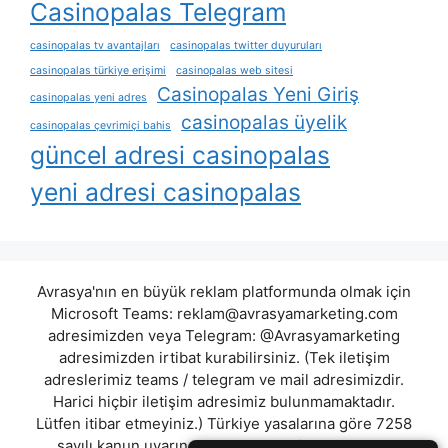
Casinopalas Telegram
casinopalas tv avantajları
casinopalas twitter duyuruları
casinopalas türkiye erişimi
casinopalas web sitesi
Casinopalas Yeni Giriş
casinopalas yeni adres
casinopalas üyelik
casinopalas çevrimiçi bahis
güncel adresi casinopalas
yeni adresi casinopalas
Avrasya'nın en büyük reklam platformunda olmak için
Microsoft Teams:
reklam@avrasyamarketing.com
adresimizden veya Telegram: @Avrasyamarketing
adresimizden irtibat kurabilirsiniz. (Tek iletişim
adreslerimiz teams / telegram ve mail adresimizdir.
Harici hiçbir iletişim adresimiz bulunmamaktadır.
Lütfen itibar etmeyiniz.) Türkiye yasalarına göre 7258
sayılı kanun uyarınca yasa dışı bahis oynamanın