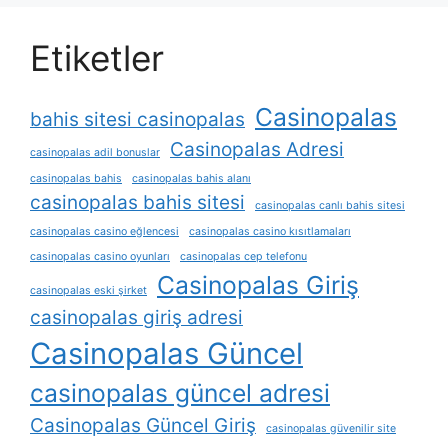
Etiketler
Casinopalas
bahis sitesi casinopalas
Casinopalas Adresi
casinopalas adil bonuslar
casinopalas bahis
casinopalas bahis alanı
casinopalas bahis sitesi
casinopalas canlı bahis sitesi
casinopalas casino eğlencesi
casinopalas casino kısıtlamaları
casinopalas casino oyunları
casinopalas cep telefonu
Casinopalas Giriş
casinopalas eski şirket
casinopalas giriş adresi
Casinopalas Güncel
casinopalas güncel adresi
Casinopalas Güncel Giriş
casinopalas güvenilir site