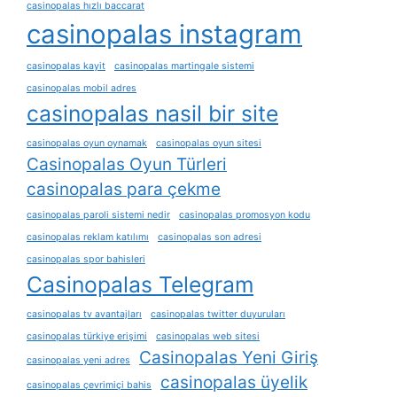
casinopalas hızlı baccarat
casinopalas instagram
casinopalas kayit
casinopalas martingale sistemi
casinopalas mobil adres
casinopalas nasil bir site
casinopalas oyun oynamak
casinopalas oyun sitesi
Casinopalas Oyun Türleri
casinopalas para çekme
casinopalas paroli sistemi nedir
casinopalas promosyon kodu
casinopalas reklam katılımı
casinopalas son adresi
casinopalas spor bahisleri
Casinopalas Telegram
casinopalas tv avantajları
casinopalas twitter duyuruları
casinopalas türkiye erişimi
casinopalas web sitesi
Casinopalas Yeni Giriş
casinopalas yeni adres
casinopalas üyelik
casinopalas çevrimiçi bahis