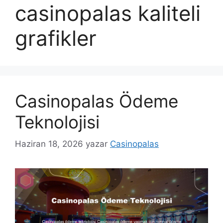
casinopalas kaliteli
grafikler
Casinopalas Ödeme
Teknolojisi
Haziran 18, 2026
yazar
Casinopalas