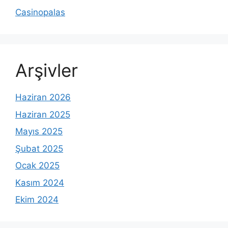
Casinopalas
Arşivler
Haziran 2026
Haziran 2025
Mayıs 2025
Şubat 2025
Ocak 2025
Kasım 2024
Ekim 2024