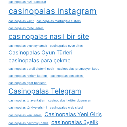
casinopalas hızlı baccarat
casinopalas instagram
casinopalas kayit
casinopalas martingale sistemi
casinopalas mobil adres
casinopalas nasil bir site
casinopalas oyun oynamak
casinopalas oyun sitesi
Casinopalas Oyun Türleri
casinopalas para çekme
casinopalas paroli sistemi nedir
casinopalas promosyon kodu
casinopalas reklam katılımı
casinopalas son adresi
casinopalas spor bahisleri
Casinopalas Telegram
casinopalas tv avantajları
casinopalas twitter duyuruları
casinopalas türkiye erişimi
casinopalas web sitesi
Casinopalas Yeni Giriş
casinopalas yeni adres
casinopalas üyelik
casinopalas çevrimiçi bahis