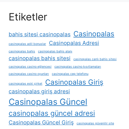
Etiketler
Casinopalas
bahis sitesi casinopalas
Casinopalas Adresi
casinopalas adil bonuslar
casinopalas bahis
casinopalas bahis alanı
casinopalas bahis sitesi
casinopalas canlı bahis sitesi
casinopalas casino eğlencesi
casinopalas casino kısıtlamaları
casinopalas casino oyunları
casinopalas cep telefonu
Casinopalas Giriş
casinopalas eski şirket
casinopalas giriş adresi
Casinopalas Güncel
casinopalas güncel adresi
Casinopalas Güncel Giriş
casinopalas güvenilir site