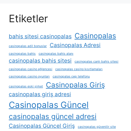
Etiketler
Casinopalas
bahis sitesi casinopalas
Casinopalas Adresi
casinopalas adil bonuslar
casinopalas bahis
casinopalas bahis alanı
casinopalas bahis sitesi
casinopalas canlı bahis sitesi
casinopalas casino eğlencesi
casinopalas casino kısıtlamaları
casinopalas casino oyunları
casinopalas cep telefonu
Casinopalas Giriş
casinopalas eski şirket
casinopalas giriş adresi
Casinopalas Güncel
casinopalas güncel adresi
Casinopalas Güncel Giriş
casinopalas güvenilir site