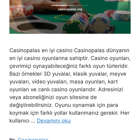
Casinopalas en iyi casino Casinopalas dünyanın
en iyi casino oyunlarına sahiptir. Casino oyunları,
çevrimiçi oynayabileceğiniz farklı oyun türleridir.
Bazı örnekler 3D yuvalar, klasik yuvalar, meyve
yuvaları, video yuvaları, masa oyunları, kart
oyunları ve canlı casino oyunlarıdır. Adresinizi
veya aboneliğinizi oyun sitesine de
değiştirebilirsiniz. Oyunu oynamak için para
koymak için farklı yollar kullanmanız gerekir. Her
kullanıcı …
Devamını oku
Kategoriler