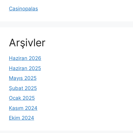
Casinopalas
Arşivler
Haziran 2026
Haziran 2025
Mayıs 2025
Şubat 2025
Ocak 2025
Kasım 2024
Ekim 2024