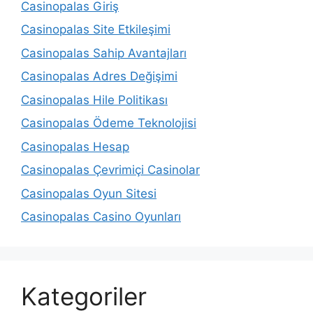
Casinopalas Giriş
Casinopalas Site Etkileşimi
Casinopalas Sahip Avantajları
Casinopalas Adres Değişimi
Casinopalas Hile Politikası
Casinopalas Ödeme Teknolojisi
Casinopalas Hesap
Casinopalas Çevrimiçi Casinolar
Casinopalas Oyun Sitesi
Casinopalas Casino Oyunları
Kategoriler