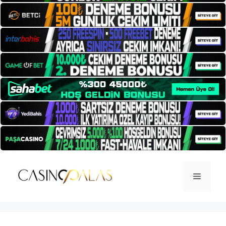
İçeriğe
atla
Menü