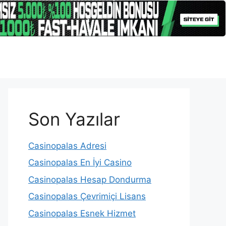
Son Yazılar
Casinopalas Adresi
Casinopalas En İyi Casino
Casinopalas Hesap Dondurma
Casinopalas Çevrimiçi Lisans
Casinopalas Esnek Hizmet