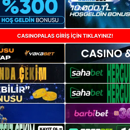
CASINOPALAS GİRİŞ İÇİN TIKLAYINIZ!