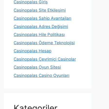
Casinopalas Giriş
Casinopalas Site Etkileşimi
Casinopalas Sahip Avantajları
Casinopalas Adres Değişimi
Casinopalas Hile Politikası
Casinopalas Ödeme Teknolojisi
Casinopalas Hesap
Casinopalas Çevrimiçi Casinolar
Casinopalas Oyun Sitesi
Casinopalas Casino Oyunları
Kategoriler