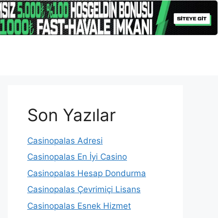
Son Yazılar
Casinopalas Adresi
Casinopalas En İyi Casino
Casinopalas Hesap Dondurma
Casinopalas Çevrimiçi Lisans
Casinopalas Esnek Hizmet