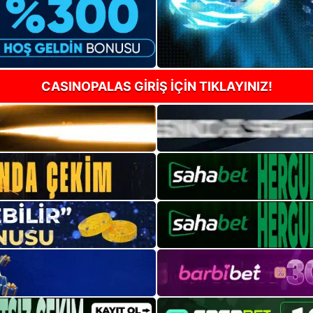
CASINOPALAS GİRİŞ İÇİN TIKLAYINIZ!