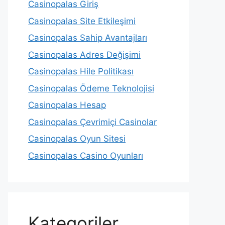
Casinopalas Giriş
Casinopalas Site Etkileşimi
Casinopalas Sahip Avantajları
Casinopalas Adres Değişimi
Casinopalas Hile Politikası
Casinopalas Ödeme Teknolojisi
Casinopalas Hesap
Casinopalas Çevrimiçi Casinolar
Casinopalas Oyun Sitesi
Casinopalas Casino Oyunları
Kategoriler