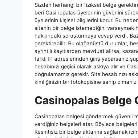
Sizden herhangi bir fiziksel belge gerektir
beri Casinopalas üyelerinin güvenini süre
üyelerinin kişisel bilgilerini korur. Bu ned
sitenin bir belge istemediğini varsaymak h
hakkındaki soruşturmaya cevap verdi. Bazı
gerektirebilir. Bu olağanüstü durumlar, he
ayrıntılı kayıtlardan mevduat alırsa, kazan
farklı IP adreslerinden giriş yaparsanız şü
hesabınızı geçici olarak askıya alır ve Cas
doğrulamamız gerekir. Site hesabınızı askıy
kimliğinizin bir fotokopisine sahip olmanız 
Casinopalas Belge G
Casinopalas belgesi göndermek güvenli mid
verdiğiniz belgeleri atar. Böylece belgeler
Kesintisiz bir belge aktarımı sağlamak içi